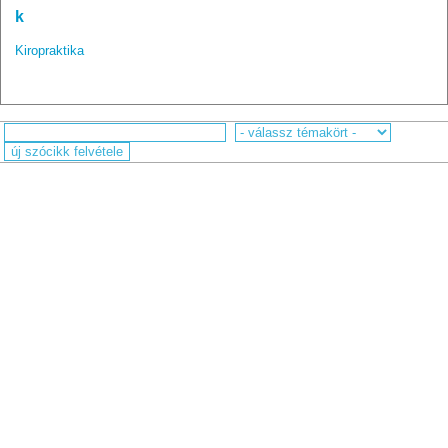
k
Kiropraktika