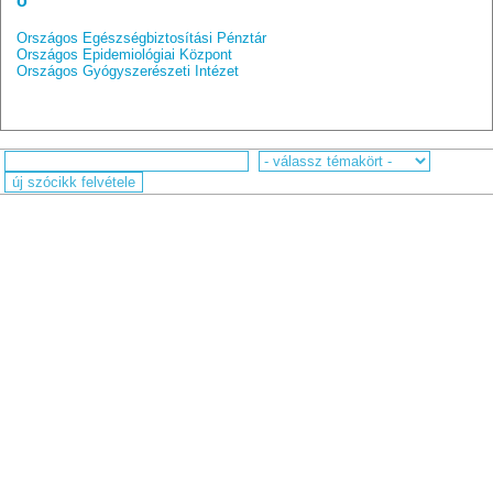
o
Országos Egészségbiztosítási Pénztár
Országos Epidemiológiai Központ
Országos Gyógyszerészeti Intézet